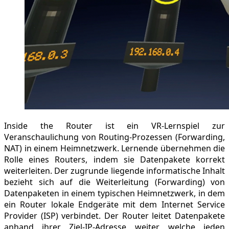
Inside the Router ist ein VR-Lernspiel zur
Veranschaulichung von Routing-Prozessen (Forwarding,
NAT) in einem Heimnetzwerk. Lernende übernehmen die
Rolle eines Routers, indem sie Datenpakete korrekt
weiterleiten. Der zugrunde liegende informatische Inhalt
bezieht sich auf die Weiterleitung (Forwarding) von
Datenpaketen in einem typischen Heimnetzwerk, in dem
ein Router lokale Endgeräte mit dem Internet Service
Provider (ISP) verbindet. Der Router leitet Datenpakete
anhand ihrer Ziel-IP-Adresse weiter, welche jeden