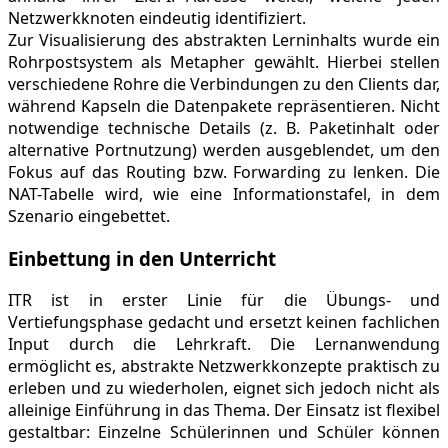
Netzwerkknoten eindeutig identifiziert.
Zur Visualisierung des abstrakten Lerninhalts wurde ein
Rohrpostsystem als Metapher gewählt. Hierbei stellen
verschiedene Rohre die Verbindungen zu den Clients dar,
während Kapseln die Datenpakete repräsentieren. Nicht
notwendige technische Details (z. B. Paketinhalt oder
alternative Portnutzung) werden ausgeblendet, um den
Fokus auf das Routing bzw. Forwarding zu lenken. Die
NAT-Tabelle wird, wie eine Informationstafel, in dem
Szenario eingebettet.
Einbettung in den Unterricht
ITR ist in erster Linie für die Übungs- und
Vertiefungsphase gedacht und ersetzt keinen fachlichen
Input durch die Lehrkraft. Die Lernanwendung
ermöglicht es, abstrakte Netzwerkkonzepte praktisch zu
erleben und zu wiederholen, eignet sich jedoch nicht als
alleinige Einführung in das Thema. Der Einsatz ist flexibel
gestaltbar: Einzelne Schülerinnen und Schüler können