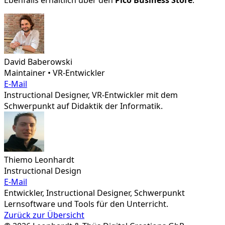
Ebenfalls erhältlich über den
Pico Business Store
.
David Baberowski
Maintainer • VR-Entwickler
E-Mail
Instructional Designer, VR-Entwickler mit dem
Schwerpunkt auf Didaktik der Informatik.
Thiemo Leonhardt
Instructional Design
E-Mail
Entwickler, Instructional Designer, Schwerpunkt
Lernsoftware und Tools für den Unterricht.
Zurück zur Übersicht