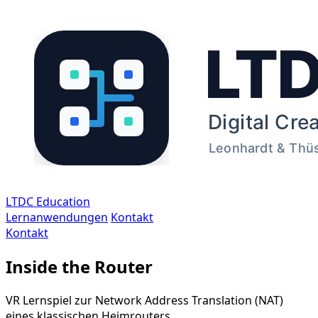
LTDC Education
Lernanwendungen
Kontakt
Kontakt
Inside the Router
VR Lernspiel zur Network Address Translation (NAT)
eines klassischen Heimrouters.