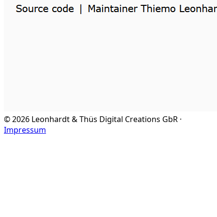
©
2026
Leonhardt & Thüs Digital Creations GbR ·
Impressum