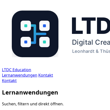
LTDC Education
Lernanwendungen
Kontakt
Kontakt
Lernanwendungen
Suchen, filtern und direkt öffnen.