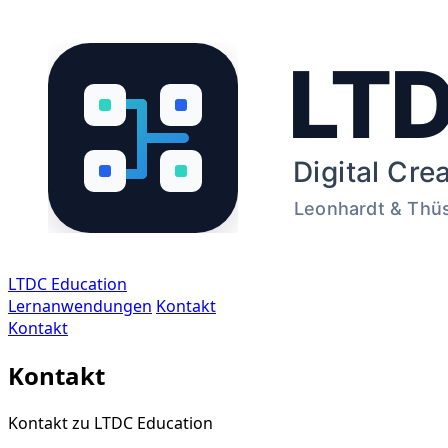
LTDC Education
Lernanwendungen
Kontakt
Kontakt
Kontakt
Kontakt zu LTDC Education